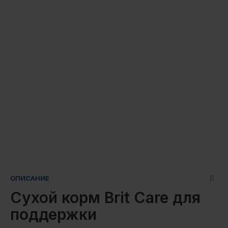
ОПИСАНИЕ
Сухой корм Brit Care для
поддержки