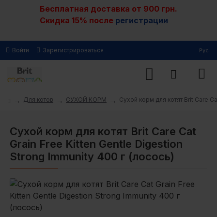
Бесплатная доставка от 900 грн.
Скидка 15% после
регистрации
Войти
Зарегистрироваться
Рус
Для котов
СУХОЙ КОРМ
Сухой корм для котят Brit Care Ca
Сухой корм для котят Brit Care Cat
Grain Free Kitten Gentle Digestion
Strong Immunity 400 г (лосось)