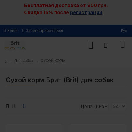
Бесплатная доставка от 900 грн.
Скидка 15% после
регистрации
Войти
Зарегистрироваться
Рус
Для собак
СУХОЙ КОРМ
Сухой корм Брит (Brit) для собак