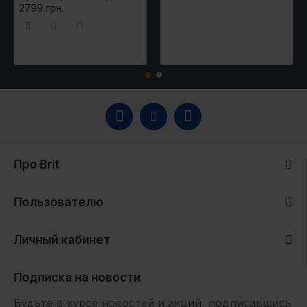
2799 грн.
Про Brit
Пользователю
Личный кабинет
Подписка на новости
Будьте в курсе новостей и акций, подписавшись