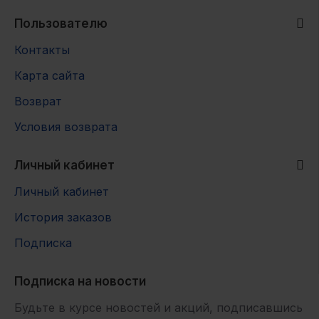
Пользователю
Контакты
Карта сайта
Возврат
Условия возврата
Личный кабинет
Личный кабинет
История заказов
Подписка
Подписка на новости
Будьте в курсе новостей и акций, подписавшись