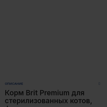
ОПИСАНИЕ
Корм Brit Premium для
стерилизованных котов,