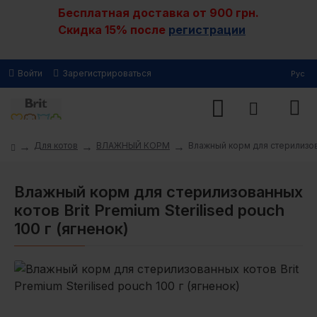
Бесплатная доставка от 900 грн.
Скидка 15% после
регистрации
Войти
Зарегистрироваться
Рус
Для котов
ВЛАЖНЫЙ КОРМ
Влажный корм для стерилизован
Влажный корм для стерилизованных
котов Brit Premium Sterilised pouch
100 г (ягненок)