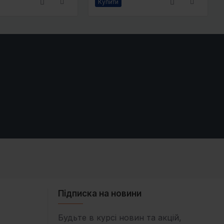
Купити
Підписка на новини
Будьте в курсі новин та акцій,