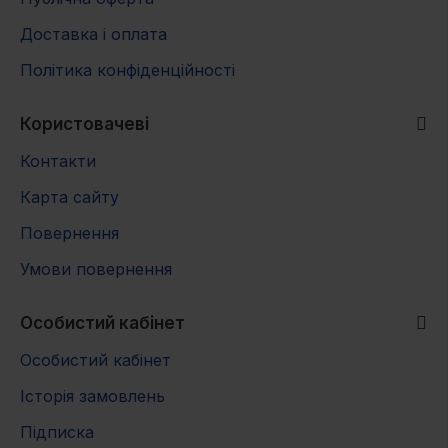
Доставка і оплата
Політика конфіденційності
Користовачеві
Контакти
Карта сайту
Повернення
Умови повернення
Особистий кабінет
Особистий кабінет
Історія замовлень
Підписка