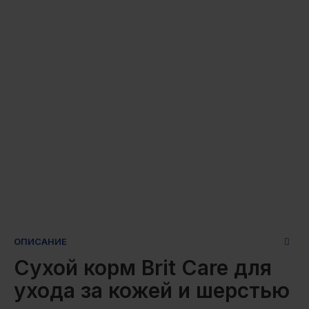
ОПИСАНИЕ
Сухой корм Brit Care для
ухода за кожей и шерстью