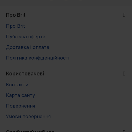
Про Brit
Про Brit
Публічна оферта
Доставка і оплата
Політика конфіденційності
Користовачеві
Контакти
Карта сайту
Повернення
Умови повернення