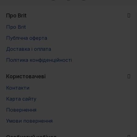
Про Brit
Про Brit
Публічна оферта
Доставка і оплата
Політика конфіденційності
Користовачеві
Контакти
Карта сайту
Повернення
Умови повернення