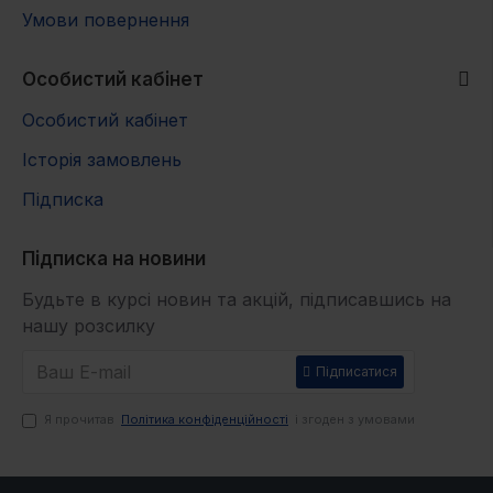
Умови повернення
Особистий кабінет
Особистий кабінет
Історія замовлень
Підписка
Підписка на новини
Будьте в курсі новин та акцій, підписавшись на
нашу розсилку
Підписатися
Я прочитав
Політика конфіденційності
і згоден з умовами