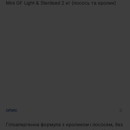
ОПИС
Гіпоалергенна формула з кроликом і лососем, без