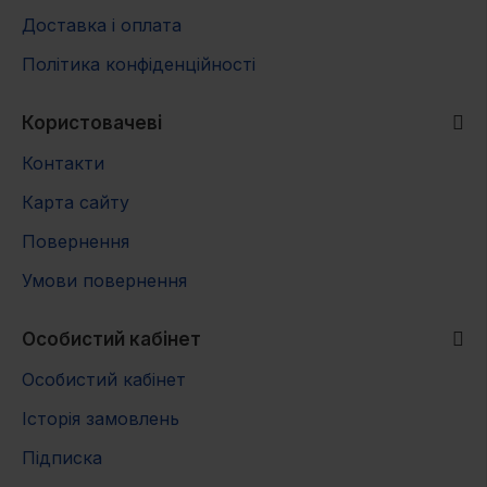
Доставка і оплата
Політика конфіденційності
Користовачеві
Контакти
Карта сайту
Повернення
Умови повернення
Особистий кабінет
Особистий кабінет
Історія замовлень
Підписка