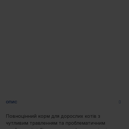
ОПИС
Повноцінний корм для дорослих котів з
чутливим травленням та проблематичним