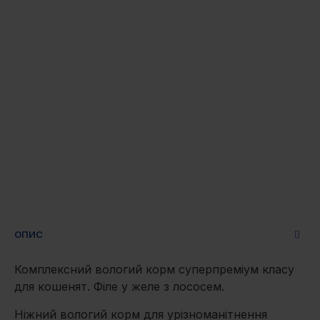
ОПИС
Комплексний вологий корм суперпреміум класу
для кошенят. Філе у желе з лососем.
Ніжний вологий корм для урізноманітнення