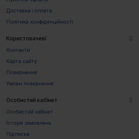
Доставка і оплата
Політика конфіденційності
Користовачеві
Контакти
Карта сайту
Повернення
Умови повернення
Особистий кабінет
Особистий кабінет
Історія замовлень
Підписка