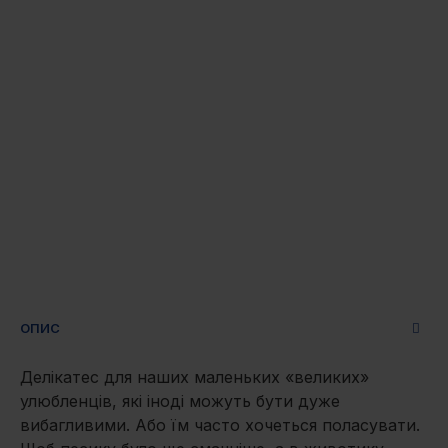
ОПИС
Делікатес для наших маленьких «великих»
улюбленців, які іноді можуть бути дуже
вибагливими. Або їм часто хочеться поласувати.