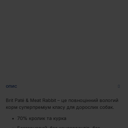
ОПИС
Brit Paté & Meat Rabbit – це повноцінний вологий
корм суперпреміум класу для дорослих собак.
70% кролик та курка