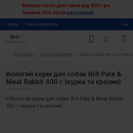
Безкоштовна доставка від 900 грн.
Знижка 15% після
реєстрації
Увійти
Зареєструватись
Укр
Для собак
ВОЛОГИЙ КОРМ
Корм вологий Brit Care Pate 
Вологий корм для собак Brit Pate &
Meat Rabbit 400 г (курка та кролик)