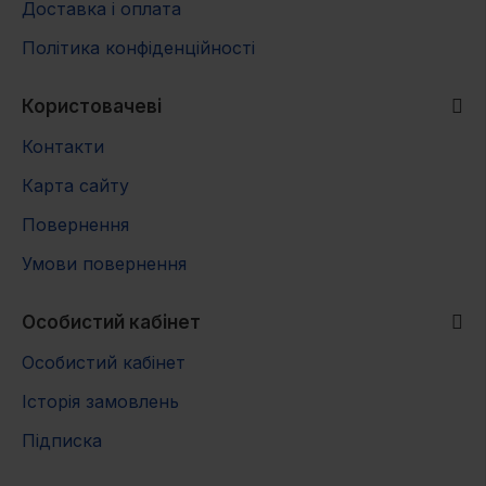
Доставка і оплата
Політика конфіденційності
Користовачеві
Контакти
Карта сайту
Повернення
Умови повернення
Особистий кабінет
Особистий кабінет
Історія замовлень
Підписка