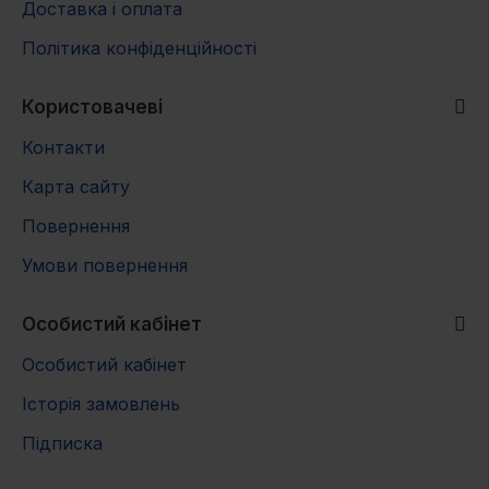
Доставка і оплата
Політика конфіденційності
Користовачеві
Контакти
Карта сайту
Повернення
Умови повернення
Особистий кабінет
Особистий кабінет
Історія замовлень
Підписка