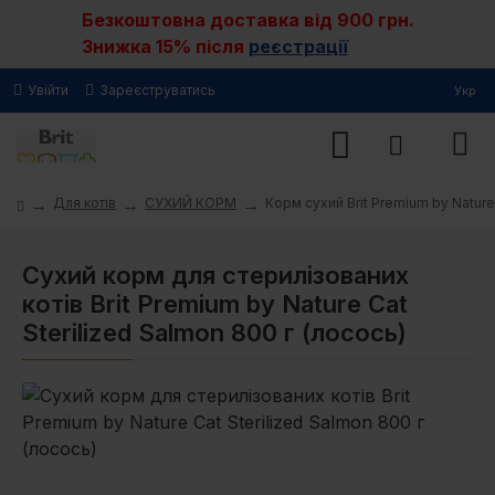
Безкоштовна доставка від 900 грн.
Знижка 15% після
реєстрації
Увійти
Зареєструватись
Укр
Для котів
СУХИЙ КОРМ
Корм сухий Brit Premium by Nature
Сухий корм для стерилізованих
котів Brit Premium by Nature Cat
Sterilized Salmon 800 г (лосось)