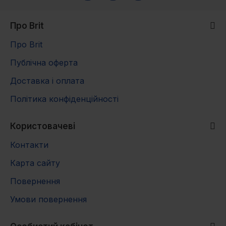
Про Brit
Про Brit
Публічна оферта
Доставка і оплата
Політика конфіденційності
Користовачеві
Контакти
Карта сайту
Повернення
Умови повернення